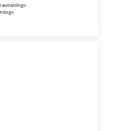
raumatólogo
rólogo