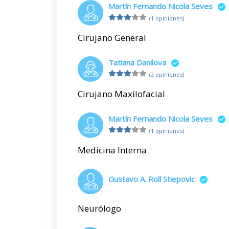
Martín Fernando Nicola Seves
(1 opiniones)
Cirujano General
Tatiana Danilova
(2 opiniones)
Cirujano Maxilofacial
Martín Fernando Nicola Seves
(1 opiniones)
Medicina Interna
Gustavo A. Roll Stiepovic
Neurólogo