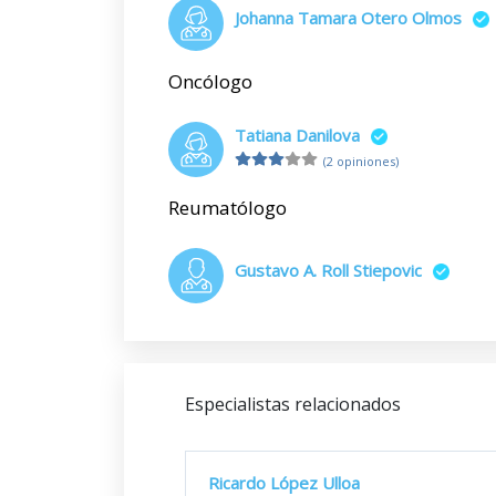
Johanna Tamara Otero Olmos
Oncólogo
Tatiana Danilova
(2 opiniones)
Reumatólogo
Gustavo A. Roll Stiepovic
Especialistas relacionados
Ricardo López Ulloa