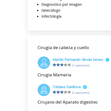
Diagnostico por imagen
Ginecólogo
Infectología
Cirugía de cabeza y cuello
Martín Fernando Nicola Seves
(1 opiniones)
Cirugía Mamaria
Tatiana Danilova
(2 opiniones)
Cirujano del Aparato digestivo