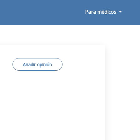
Para médicos
Añadir opinión