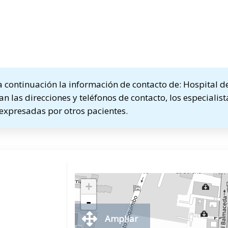
continuación la información de contacto de: Hospital de
an las direcciones y teléfonos de contacto, los especialis
 expresadas por otros pacientes.
+
-
Ampliar