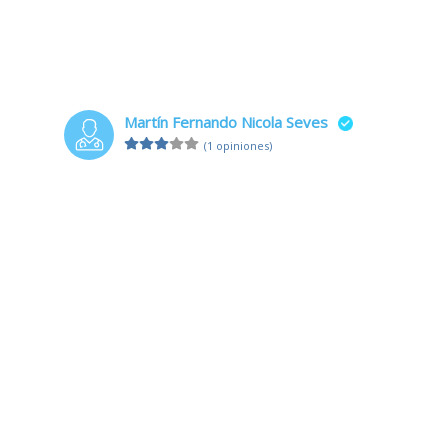
Martín Fernando Nicola Seves
(1 opiniones)