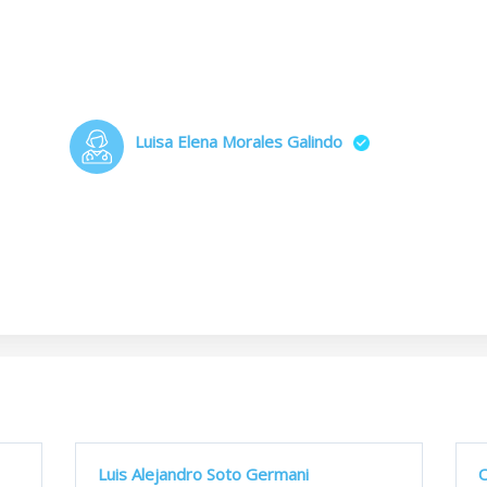
Luisa Elena Morales Galindo
Luis Alejandro Soto Germani
O