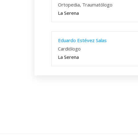
Ortopedia, Traumatólogo
La Serena
Eduardo Estévez Salas
Cardiólogo
La Serena