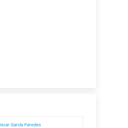
scar García Paredes