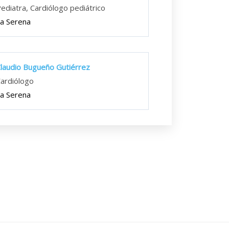
ediatra, Cardiólogo pediátrico
a Serena
laudio Bugueño Gutiérrez
ardiólogo
a Serena