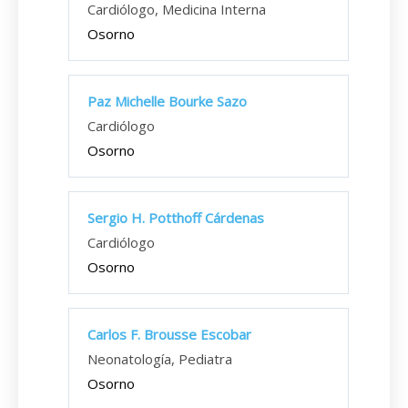
Cardiólogo, Medicina Interna
Osorno
Paz Michelle Bourke Sazo
Cardiólogo
Osorno
Sergio H. Potthoff Cárdenas
Cardiólogo
Osorno
Carlos F. Brousse Escobar
Neonatología, Pediatra
Osorno