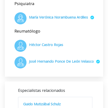
Psiquiatra
María Verónica Norambuena Ardiles
Reumatólogo
Héctor Castro Rojas
José Hernando Ponce De León Velasco
Especialistas relacionados
Guido Mutizábal Schulz