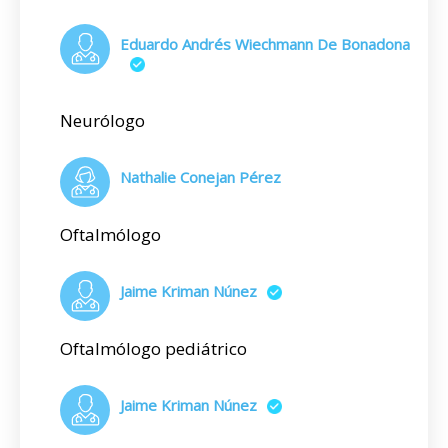
Eduardo Andrés Wiechmann De Bonadona
Neurólogo
Nathalie Conejan Pérez
Oftalmólogo
Jaime Kriman Núnez
Oftalmólogo pediátrico
Jaime Kriman Núnez