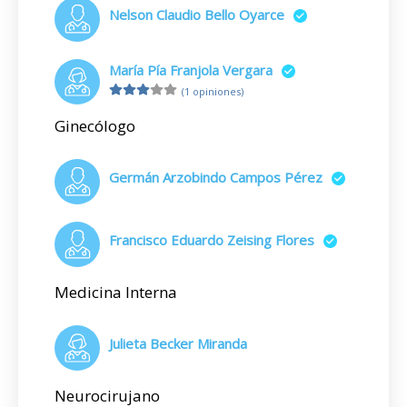
Nelson Claudio Bello Oyarce
María Pía Franjola Vergara
(1 opiniones)
Ginecólogo
Germán Arzobindo Campos Pérez
Francisco Eduardo Zeising Flores
Medicina Interna
Julieta Becker Miranda
Neurocirujano