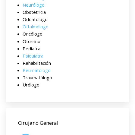
Neurólogo
Obstetricia
Odontólogo
Oftalmólogo
Oncólogo
Otorrino
Pediatra
Psiquiatra
Rehabilitación
Reumatólogo
Traumatólogo
Urólogo
Cirujano General