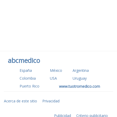
abcmedico
España
México
Argentina
Colombia
USA
Uruguay
Puerto Rico
www.tuotromedico.com
Acerca de este sitio
Privacidad
Publicidad
Criterio publicitario