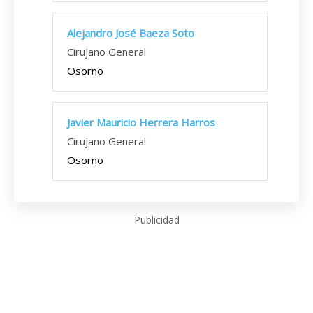
Alejandro José Baeza Soto
Cirujano General
Osorno
Javier Mauricio Herrera Harros
Cirujano General
Osorno
Publicidad