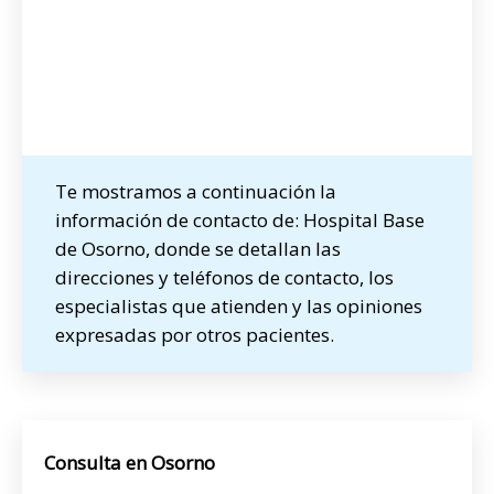
Te mostramos a continuación la
información de contacto de: Hospital Base
de Osorno, donde se detallan las
direcciones y teléfonos de contacto, los
especialistas que atienden y las opiniones
expresadas por otros pacientes.
Consulta en Osorno