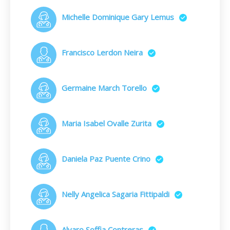
Michelle Dominique Gary Lemus
Francisco Lerdon Neira
Germaine March Torello
Maria Isabel Ovalle Zurita
Daniela Paz Puente Crino
Nelly Angelica Sagaria Fittipaldi
Alvaro Soffia Contreras