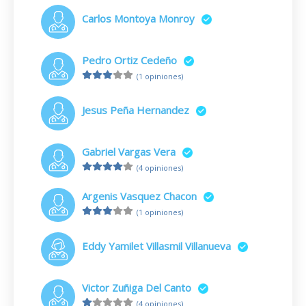
Carlos Montoya Monroy
Pedro Ortiz Cedeño
(1 opiniones)
Jesus Peña Hernandez
Gabriel Vargas Vera
(4 opiniones)
Argenis Vasquez Chacon
(1 opiniones)
Eddy Yamilet Villasmil Villanueva
Victor Zuñiga Del Canto
(4 opiniones)