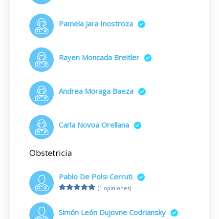
Pamela Jara Inostroza
Rayen Moncada Breitler
Andrea Moraga Baeza
Carla Novoa Orellana
Obstetricia
Pablo De Polsi Cerruti
(1 opiniones)
Simón León Dujovne Codriansky