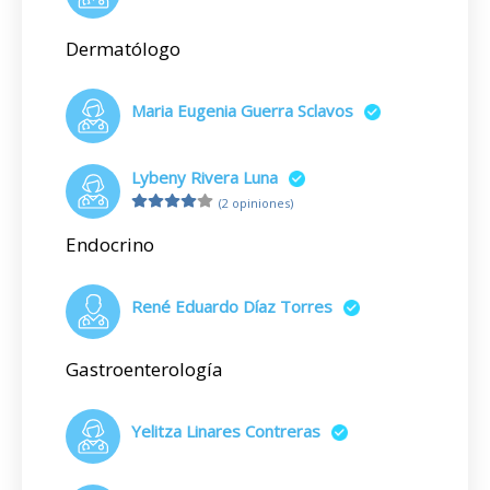
Dermatólogo
Maria Eugenia Guerra Sclavos
Lybeny Rivera Luna
(2 opiniones)
Endocrino
René Eduardo Díaz Torres
Gastroenterología
Yelitza Linares Contreras