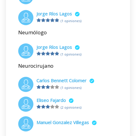
Jorge Ríos Lagos
(1 opiniones)
Neumólogo
Jorge Ríos Lagos
(1 opiniones)
Neurocirujano
Carlos Bennett Colomer
(1 opiniones)
Eliseo Fajardo
(2 opiniones)
Manuel Gonzalez Villegas