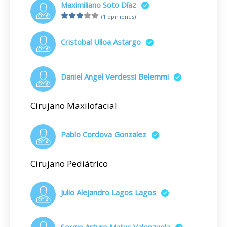
Maximiliano Soto Díaz
(1 opiniones)
Cristobal Ulloa Astargo
Daniel Angel Verdessi Belemmi
Cirujano Maxilofacial
Pablo Cordova Gonzalez
Cirujano Pediátrico
Julio Alejandro Lagos Lagos