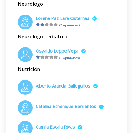
Neurólogo
Lorena Paz Lara Cisternas
(2 opiniones)
Neurólogo pediátrico
Osvaldo Leppe Vega
(1 opiniones)
Nutrición
Alberto Aranda Galleguillos
Catalina Echeñique Barrientos
Camila Escala Rivas