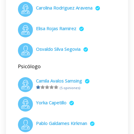
Carolina Rodriguez Aravena
Elisa Rojas Ramirez
Osvaldo Silva Segovia
Psicólogo
Camila Avalos Samsing
(5 opiniones)
Yorka Capetillo
Pablo Galdames Kirkman