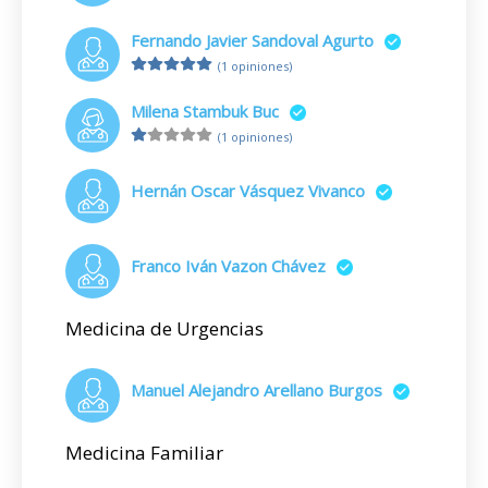
Fernando Javier Sandoval Agurto
(1 opiniones)
Milena Stambuk Buc
(1 opiniones)
Hernán Oscar Vásquez Vivanco
Franco Iván Vazon Chávez
Medicina de Urgencias
Manuel Alejandro Arellano Burgos
Medicina Familiar