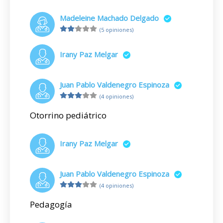
Madeleine Machado Delgado
(5 opiniones)
Irany Paz Melgar
Juan Pablo Valdenegro Espinoza
(4 opiniones)
Otorrino pediátrico
Irany Paz Melgar
Juan Pablo Valdenegro Espinoza
(4 opiniones)
Pedagogía