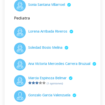
Sonia Santana Villarroel
Pediatra
Lorena Arribada Riveros
Soledad Bosio Melina
Ana Victoria Mercedes Carrera Bruzual
Marcia Espinoza Belmar
(1 opiniones)
Gonzalo Garcia Valenzuela