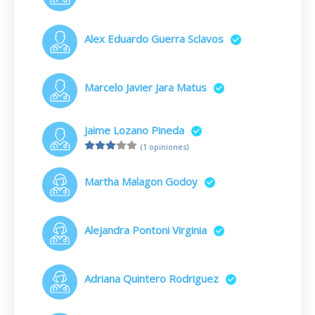
Alex Eduardo Guerra Sclavos
Marcelo Javier Jara Matus
Jaime Lozano Pineda
(1 opiniones)
Martha Malagon Godoy
Alejandra Pontoni Virginia
Adriana Quintero Rodriguez