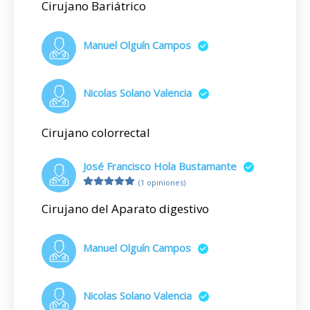
Cirujano Bariátrico
Manuel Olguín Campos
Nicolas Solano Valencia
Cirujano colorrectal
José Francisco Hola Bustamante
(1 opiniones)
Cirujano del Aparato digestivo
Manuel Olguín Campos
Nicolas Solano Valencia