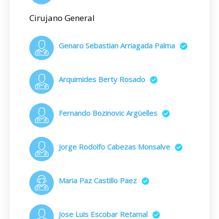
Cirujano General
Genaro Sebastian Arriagada Palma
Arquimides Berty Rosado
Fernando Bozinovic Argüelles
Jorge Rodolfo Cabezas Monsalve
Maria Paz Castillo Paez
Jose Luis Escobar Retamal