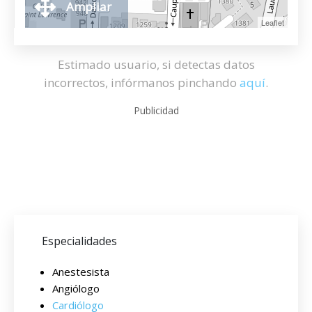
Ampliar
Leaflet
Estimado usuario, si detectas datos
incorrectos, infórmanos pinchando
aquí
.
Publicidad
Especialidades
Anestesista
Angiólogo
Cardiólogo