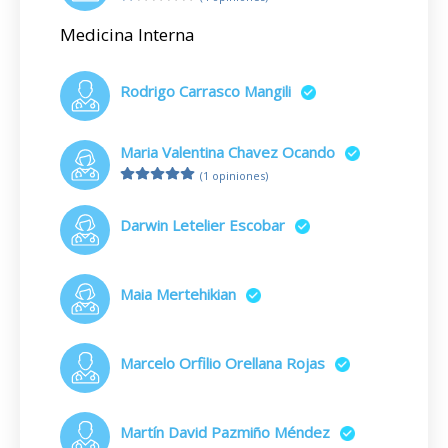
Medicina Interna
Rodrigo Carrasco Mangili
Maria Valentina Chavez Ocando
(1 opiniones)
Darwin Letelier Escobar
Maia Mertehikian
Marcelo Orfilio Orellana Rojas
Martín David Pazmiño Méndez