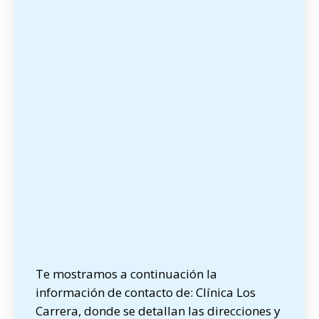
Te mostramos a continuación la
información de contacto de: Clínica Los
Carrera, donde se detallan las direcciones y