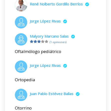
René Nolberto Gordillo Berríos
Jorge López Rivas
Malyory Marcano Salas
(1 opiniones)
Oftalmólogo pediátrico
Jorge López Rivas
Ortopedia
Juan Pablo Estévez Ballas
Otorrino