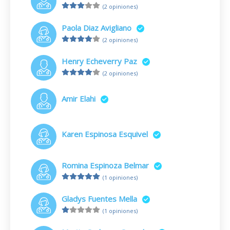
(2 opiniones)
Paola Diaz Avigliano
(2 opiniones)
Henry Echeverry Paz
(2 opiniones)
Amir Elahi
Karen Espinosa Esquivel
Romina Espinoza Belmar
(1 opiniones)
Gladys Fuentes Mella
(1 opiniones)