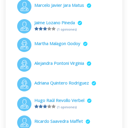
Marcelo Javier Jara Matus
Jaime Lozano Pineda
(1 opiniones)
Martha Malagon Godoy
Alejandra Pontoni Virginia
Adriana Quintero Rodriguez
Hugo Raúl Revollo Verbel
(1 opiniones)
Ricardo Saavedra Maffet