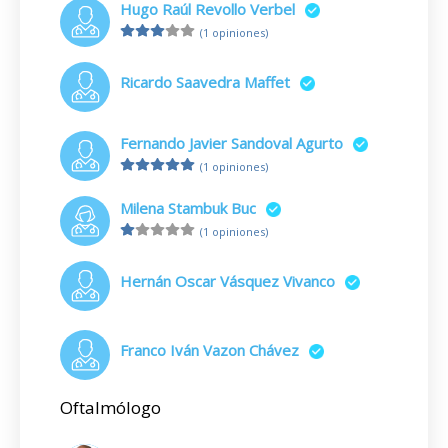
Hugo Raúl Revollo Verbel
(1 opiniones)
Ricardo Saavedra Maffet
Fernando Javier Sandoval Agurto
(1 opiniones)
Milena Stambuk Buc
(1 opiniones)
Hernán Oscar Vásquez Vivanco
Franco Iván Vazon Chávez
Oftalmólogo