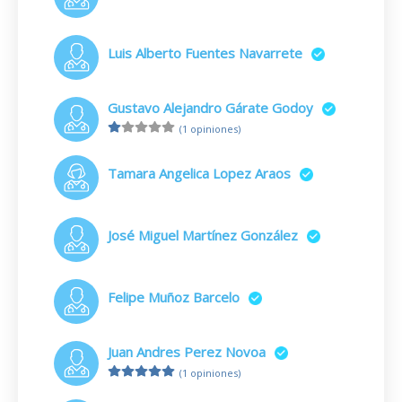
Luis Alberto Fuentes Navarrete
Gustavo Alejandro Gárate Godoy
(1 opiniones)
Tamara Angelica Lopez Araos
José Miguel Martínez González
Felipe Muñoz Barcelo
Juan Andres Perez Novoa
(1 opiniones)