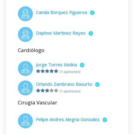
Camila Borquez Figueroa
Daphne Martinez Reyes
Cardiólogo
Jorge Torres Molina
(1 opiniones)
Orlando Zambrano Basurto
(1 opiniones)
Cirugía Vascular
Felipe Andres Alegria Gonzalez