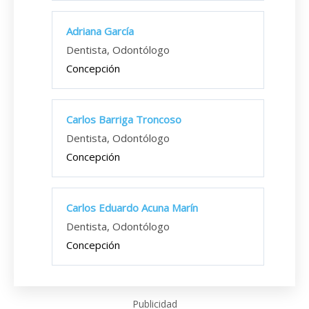
Adriana García
Dentista, Odontólogo
Concepción
Carlos Barriga Troncoso
Dentista, Odontólogo
Concepción
Carlos Eduardo Acuna Marín
Dentista, Odontólogo
Concepción
Publicidad