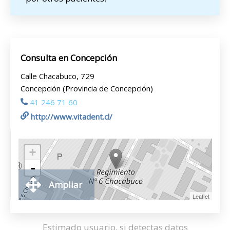
Consulta en Concepción
Calle Chacabuco, 729
Concepción (Provincia de Concepción)
41 246 71 60
http://www.vitadent.cl/
+
-
Ampliar
Leaflet
Estimado usuario, si detectas datos