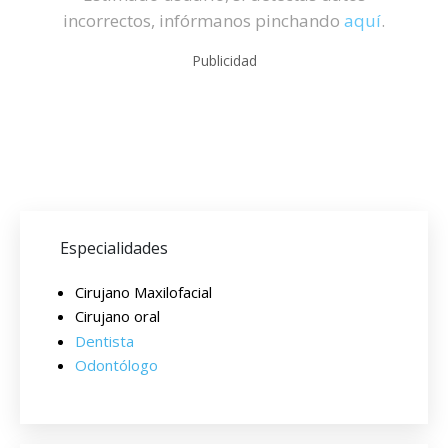
incorrectos, infórmanos pinchando
aquí
.
Publicidad
Especialidades
Cirujano Maxilofacial
Cirujano oral
Dentista
Odontólogo