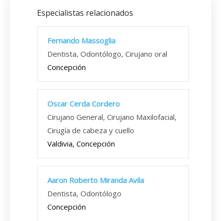
Especialistas relacionados
Fernando Massoglia
Dentista, Odontólogo, Cirujano oral
Concepción
Oscar Cerda Cordero
Cirujano General, Cirujano Maxilofacial,
Cirugía de cabeza y cuello
Valdivia, Concepción
Aaron Roberto Miranda Avila
Dentista, Odontólogo
Concepción