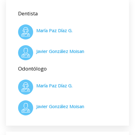
Dentista
María Paz Díaz G.
Javier González Moisan
Odontólogo
María Paz Díaz G.
Javier González Moisan