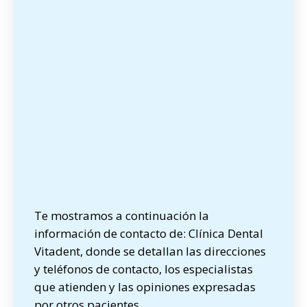
Te mostramos a continuación la
información de contacto de: Clínica Dental
Vitadent, donde se detallan las direcciones
y teléfonos de contacto, los especialistas
que atienden y las opiniones expresadas
por otros pacientes.