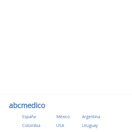
abcmedico
España
México
Argentina
Colombia
USA
Uruguay