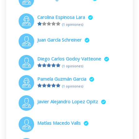
Carolina Espinosa Lara
(1 opiniones)
Juan García Schreiner
Diego Carlos Godoy Vatteone
(1 opiniones)
Pamela Guzmán Garcia
(1 opiniones)
Javier Alejandro Lopez Opitz
Matías Macedo Valls