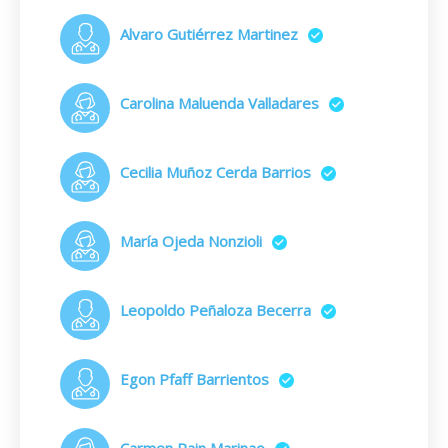
Alvaro Gutiérrez Martinez
Carolina Maluenda Valladares
Cecilia Muñoz Cerda Barrios
María Ojeda Nonzioli
Leopoldo Peñaloza Becerra
Egon Pfaff Barrientos