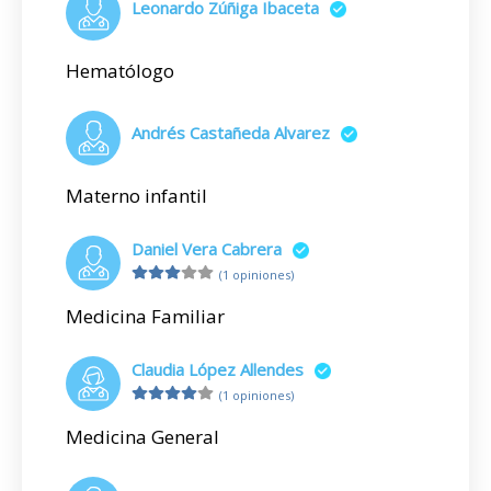
Leonardo Zúñiga Ibaceta
Hematólogo
Andrés Castañeda Alvarez
Materno infantil
Daniel Vera Cabrera
(1 opiniones)
Medicina Familiar
Claudia López Allendes
(1 opiniones)
Medicina General