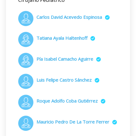
Carlos David Acevedo Espinosa
Tatiana Ayala Haltenhoff
Pía Isabel Camacho Aguirre
Luis Felipe Castro Sánchez
Roque Adolfo Coba Gutiérrez
Mauricio Pedro De La Torre Ferrer