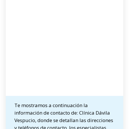
Te mostramos a continuación la
información de contacto de: Clínica Dávila
Vespucio, donde se detallan las direcciones
y teléfonos de contacto, los especialistas