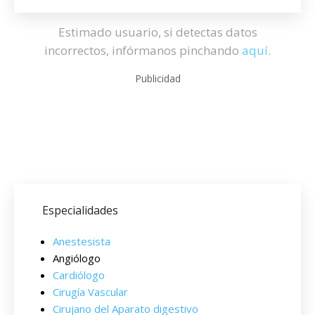
Estimado usuario, si detectas datos
incorrectos, infórmanos pinchando
aquí
.
Publicidad
Especialidades
Anestesista
Angiólogo
Cardiólogo
Cirugía Vascular
Cirujano del Aparato digestivo