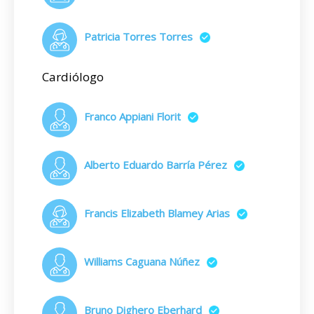
Patricia Torres Torres
Cardiólogo
Franco Appiani Florit
Alberto Eduardo Barría Pérez
Francis Elizabeth Blamey Arias
Williams Caguana Núñez
Bruno Dighero Eberhard