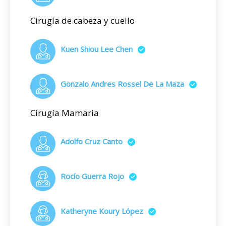
Cirugía de cabeza y cuello
Kuen Shiou Lee Chen
Gonzalo Andres Rossel De La Maza
Cirugía Mamaria
Adolfo Cruz Canto
Rocío Guerra Rojo
Katheryne Koury López