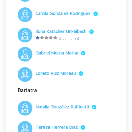
Camila González Rodriguez
Ilona Katscher Unkelbach
(2 opiniones)
Gabriel Molina Molina
Loreto Ruiz Moreau
Bariatra
Natalia González Ruffinatti
Teresa Herrera Diaz