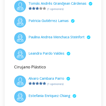
Tomás Andrés Grandjean Cárdenas
(1 opiniones)
Patricia Gutiérrez Lamas
Paulina Andrea Menchaca Steinfort
Leandra Pardo Valdes
Cirujano Plástico
Alvaro Cambara Parro
(1 opiniones)
Estefania Enriquez Chiang