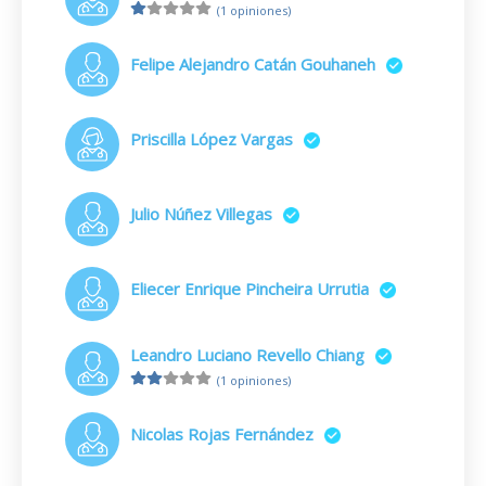
(1 opiniones)
Felipe Alejandro Catán Gouhaneh
Priscilla López Vargas
Julio Núñez Villegas
Eliecer Enrique Pincheira Urrutia
Leandro Luciano Revello Chiang
(1 opiniones)
Nicolas Rojas Fernández