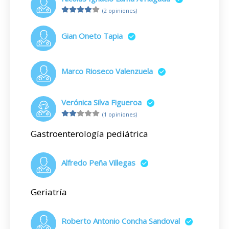
(2 opiniones)
Gian Oneto Tapia
Marco Rioseco Valenzuela
Verónica Silva Figueroa
(1 opiniones)
Gastroenterología pediátrica
Alfredo Peña Villegas
Geriatría
Roberto Antonio Concha Sandoval