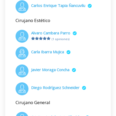
Carlos Enrique Tapia Ñancuvilu
Cirujano Estético
Alvaro Cambara Parro
(1 opiniones)
Carla Ibarra Mujica
Javier Moraga Concha
Diego Rodríguez Schneider
Cirujano General