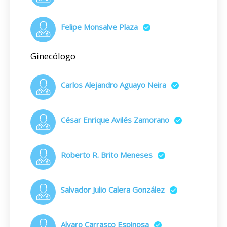
Felipe Monsalve Plaza
Ginecólogo
Carlos Alejandro Aguayo Neira
César Enrique Avilés Zamorano
Roberto R. Brito Meneses
Salvador Julio Calera González
Alvaro Carrasco Espinosa