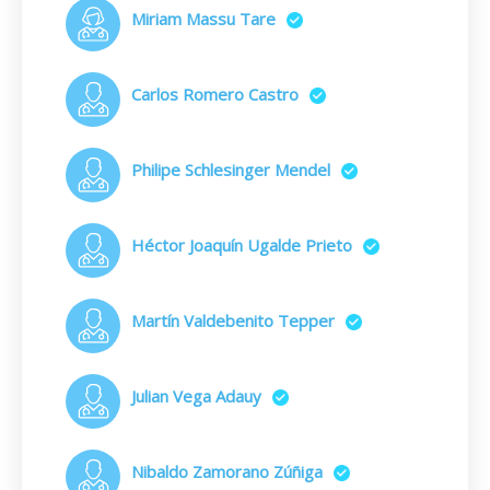
Miriam Massu Tare
Carlos Romero Castro
Philipe Schlesinger Mendel
Héctor Joaquín Ugalde Prieto
Martín Valdebenito Tepper
Julian Vega Adauy
Nibaldo Zamorano Zúñiga