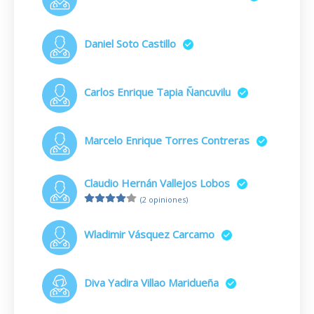
Daniel Soto Castillo
Carlos Enrique Tapia Ñancuvilu
Marcelo Enrique Torres Contreras
Claudio Hernán Vallejos Lobos
(2 opiniones)
Wladimir Vásquez Carcamo
Diva Yadira Villao Maridueña