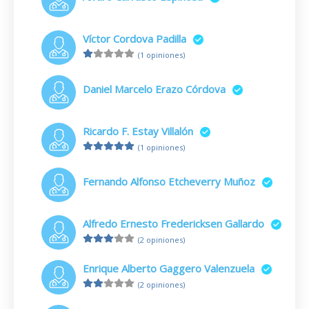
Víctor Cordova Padilla
(1 opiniones)
Daniel Marcelo Erazo Córdova
Ricardo F. Estay Villalón
(1 opiniones)
Fernando Alfonso Etcheverry Muñoz
Alfredo Ernesto Fredericksen Gallardo
(2 opiniones)
Enrique Alberto Gaggero Valenzuela
(2 opiniones)