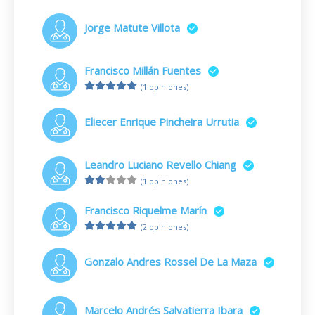
Jorge Matute Villota
Francisco Millán Fuentes
(1 opiniones)
Eliecer Enrique Pincheira Urrutia
Leandro Luciano Revello Chiang
(1 opiniones)
Francisco Riquelme Marín
(2 opiniones)
Gonzalo Andres Rossel De La Maza
Marcelo Andrés Salvatierra Ibara