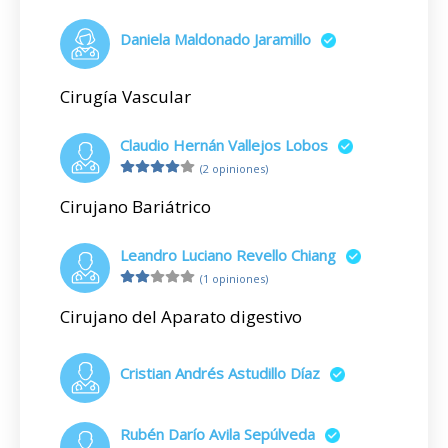
Daniela Maldonado Jaramillo
Cirugía Vascular
Claudio Hernán Vallejos Lobos
(2 opiniones)
Cirujano Bariátrico
Leandro Luciano Revello Chiang
(1 opiniones)
Cirujano del Aparato digestivo
Cristian Andrés Astudillo Díaz
Rubén Darío Avila Sepúlveda