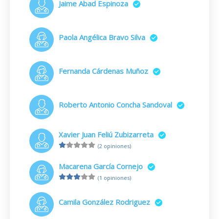
Jaime Abad Espinoza
Paola Angélica Bravo Silva
Fernanda Cárdenas Muñoz
Roberto Antonio Concha Sandoval
Xavier Juan Feliú Zubizarreta
(2 opiniones)
Macarena García Cornejo
(1 opiniones)
Camila González Rodriguez