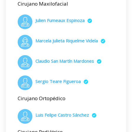
Cirujano Maxilofacial
Julien Fumeaux Espinoza
Marcela Julieta Riquelme Videla
Claudio San Martín Mardones
Sergio Teare Figueroa
Cirujano Ortopédico
Luis Felipe Castro Sánchez
Cirujano Pediátrico