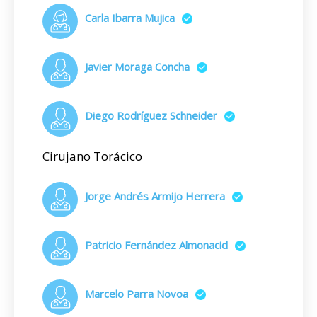
Carla Ibarra Mujica
Javier Moraga Concha
Diego Rodríguez Schneider
Cirujano Torácico
Jorge Andrés Armijo Herrera
Patricio Fernández Almonacid
Marcelo Parra Novoa