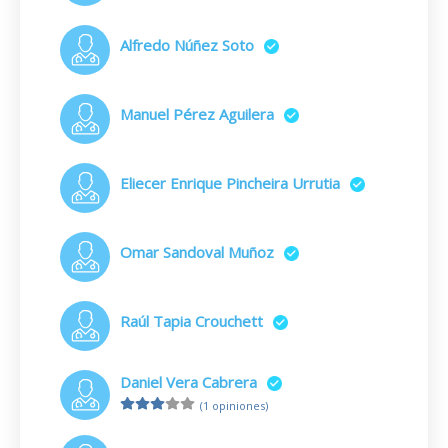
Alfredo Núñez Soto
Manuel Pérez Aguilera
Eliecer Enrique Pincheira Urrutia
Omar Sandoval Muñoz
Raúl Tapia Crouchett
Daniel Vera Cabrera
(1 opiniones)