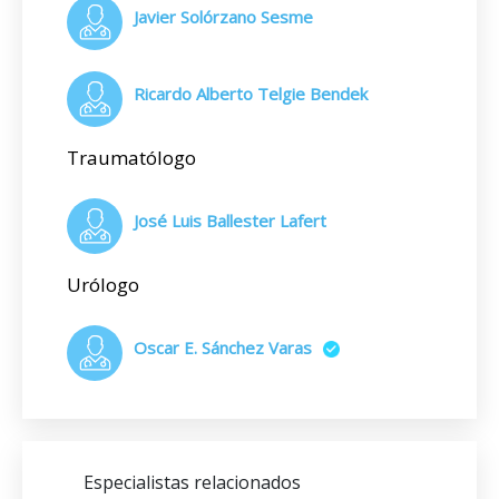
Javier Solórzano Sesme
Ricardo Alberto Telgie Bendek
Traumatólogo
José Luis Ballester Lafert
Urólogo
Oscar E. Sánchez Varas
Especialistas relacionados