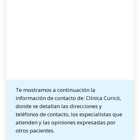
Te mostramos a continuación la
información de contacto de: Clínica Curicó,
donde se detallan las direcciones y
teléfonos de contacto, los especialistas que
atienden y las opiniones expresadas por
otros pacientes.