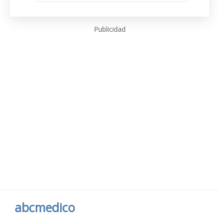
Publicidad
abcmedico