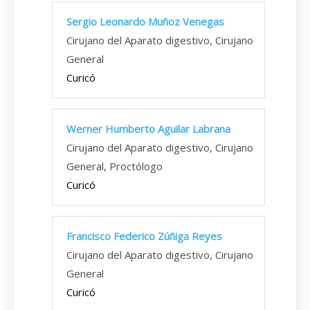
Sergio Leonardo Muñoz Venegas
Cirujano del Aparato digestivo, Cirujano
General
Curicó
Werner Humberto Aguilar Labrana
Cirujano del Aparato digestivo, Cirujano
General, Proctólogo
Curicó
Francisco Federico Zúñiga Reyes
Cirujano del Aparato digestivo, Cirujano
General
Curicó