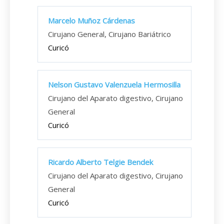
Marcelo Muñoz Cárdenas
Cirujano General, Cirujano Bariátrico
Curicó
Nelson Gustavo Valenzuela Hermosilla
Cirujano del Aparato digestivo, Cirujano
General
Curicó
Ricardo Alberto Telgie Bendek
Cirujano del Aparato digestivo, Cirujano
General
Curicó