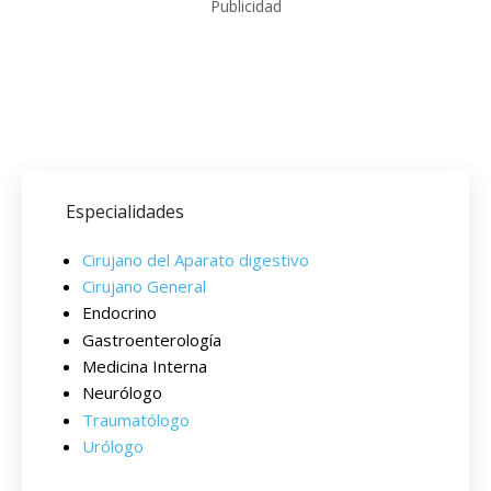
Publicidad
Especialidades
Cirujano del Aparato digestivo
Cirujano General
Endocrino
Gastroenterología
Medicina Interna
Neurólogo
Traumatólogo
Urólogo