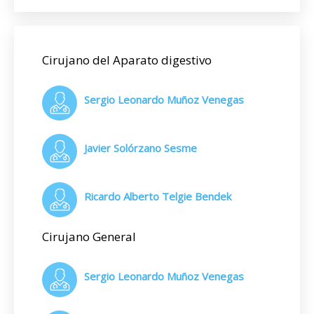
Cirujano del Aparato digestivo
Sergio Leonardo Muñoz Venegas
Javier Solórzano Sesme
Ricardo Alberto Telgie Bendek
Cirujano General
Sergio Leonardo Muñoz Venegas