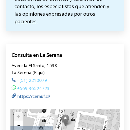
contacto, los especialistas que atienden y
las opiniones expresadas por otros
pacientes.
Consulta en La Serena
Avenida El Santo, 1538
La Serena (Elqui)
+(51) 2210079
+569 36524723
https://cemuf.cl/
+
-