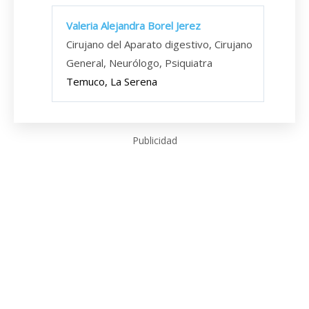
Valeria Alejandra Borel Jerez
Cirujano del Aparato digestivo, Cirujano
General, Neurólogo, Psiquiatra
Temuco, La Serena
Publicidad