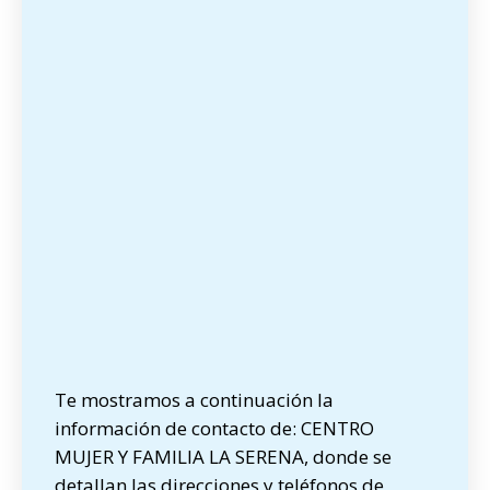
Te mostramos a continuación la
información de contacto de: CENTRO
MUJER Y FAMILIA LA SERENA, donde se
detallan las direcciones y teléfonos de