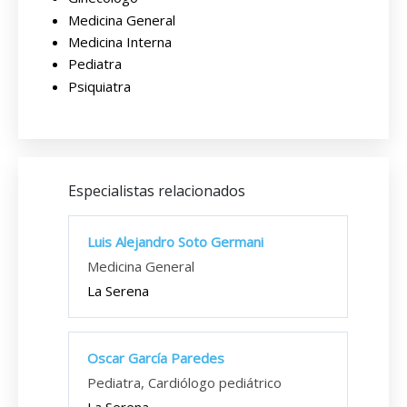
Medicina General
Medicina Interna
Pediatra
Psiquiatra
Especialistas relacionados
Luis Alejandro Soto Germani
Medicina General
La Serena
Oscar García Paredes
Pediatra, Cardiólogo pediátrico