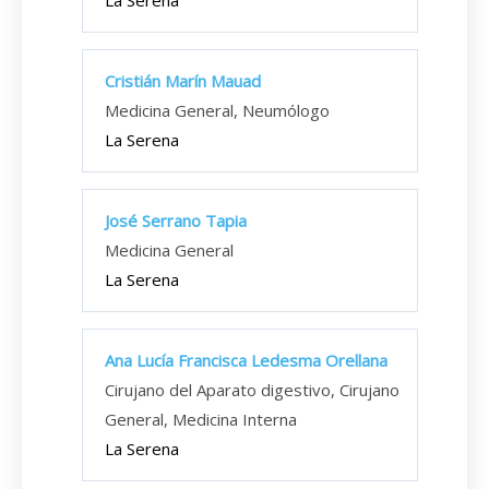
La Serena
Cristián Marín Mauad
Medicina General, Neumólogo
La Serena
José Serrano Tapia
Medicina General
La Serena
Ana Lucía Francisca Ledesma Orellana
Cirujano del Aparato digestivo, Cirujano
General, Medicina Interna
La Serena