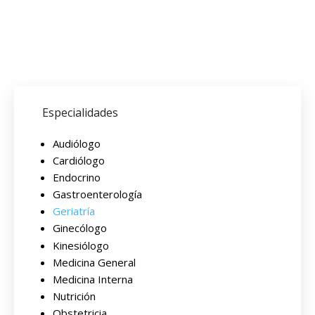
Especialidades
Audiólogo
Cardiólogo
Endocrino
Gastroenterología
Geriatría
Ginecólogo
Kinesiólogo
Medicina General
Medicina Interna
Nutrición
Obstetricia