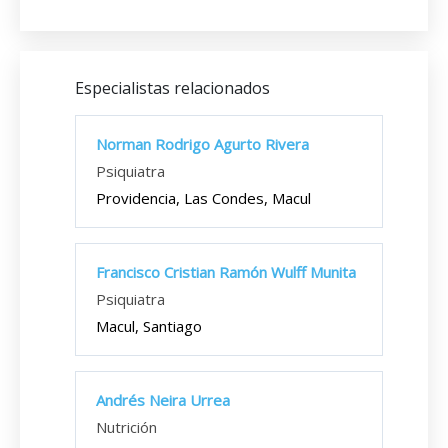
Especialistas relacionados
Norman Rodrigo Agurto Rivera
Psiquiatra
Providencia, Las Condes, Macul
Francisco Cristian Ramón Wulff Munita
Psiquiatra
Macul, Santiago
Andrés Neira Urrea
Nutrición