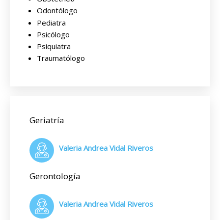
Odontólogo
Pediatra
Psicólogo
Psiquiatra
Traumatólogo
Geriatría
Valeria Andrea Vidal Riveros
Gerontología
Valeria Andrea Vidal Riveros