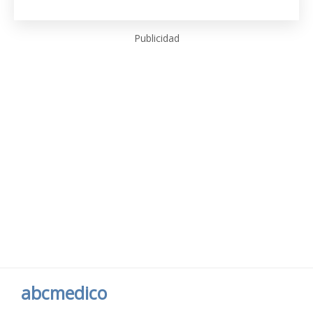
Publicidad
abcmedico