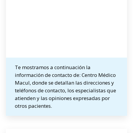
Te mostramos a continuación la
información de contacto de: Centro Médico
Macul, donde se detallan las direcciones y
teléfonos de contacto, los especialistas que
atienden y las opiniones expresadas por
otros pacientes.