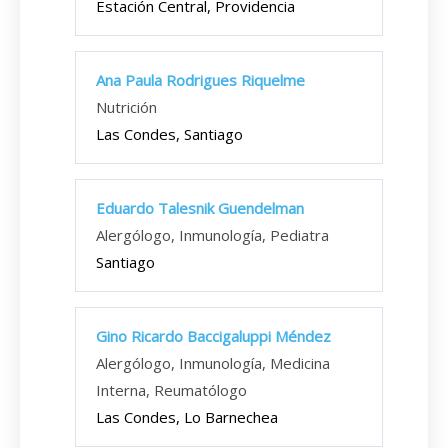
Estación Central, Providencia
Ana Paula Rodrigues Riquelme
Nutrición
Las Condes, Santiago
Eduardo Talesnik Guendelman
Alergólogo, Inmunología, Pediatra
Santiago
Gino Ricardo Baccigaluppi Méndez
Alergólogo, Inmunología, Medicina
Interna, Reumatólogo
Las Condes, Lo Barnechea