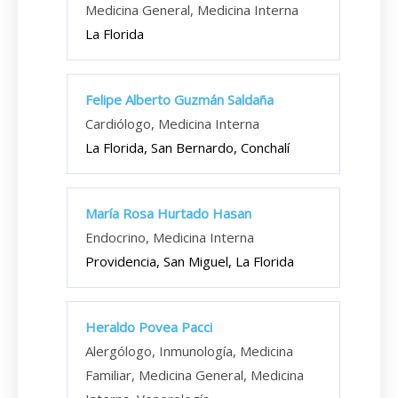
Medicina General, Medicina Interna
La Florida
Felipe Alberto Guzmán Saldaña
Cardiólogo, Medicina Interna
La Florida, San Bernardo, Conchalí
María Rosa Hurtado Hasan
Endocrino, Medicina Interna
Providencia, San Miguel, La Florida
Heraldo Povea Pacci
Alergólogo, Inmunología, Medicina
Familiar, Medicina General, Medicina