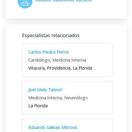
Especialistas relacionados
Carlos Piedra Fierro
Cardiólogo, Medicina Interna
Vitacura, Providencia, La Florida
Joel Melo Tanner
Medicina Interna, Neumólogo
La Florida
Eduardo Salinas Mitrovic