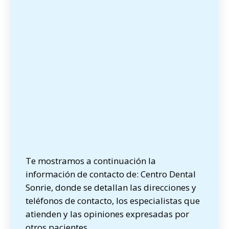
Te mostramos a continuación la
información de contacto de: Centro Dental
Sonrie, donde se detallan las direcciones y
teléfonos de contacto, los especialistas que
atienden y las opiniones expresadas por
otros pacientes.