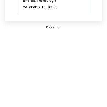
Interna, Venerología
Valparaíso, La Florida
Publicidad