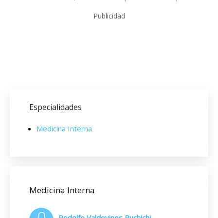
Publicidad
Especialidades
Medicina Interna
Medicina Interna
Rodolfo Valdovinos Ruchichi